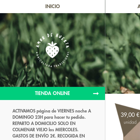
INICIO
TIENDA ONLINE
ACTIVAMOS página de VIERNES noche A
39,00 €
DOMINGO 23H para hacer tu pedido.
unidad
REPARTO A DOMICILIO SOLO EN
COLMENAR VIEJO los MIERCOLES.
GASTOS DE ENVÍO 2€. RECOGIDA EN