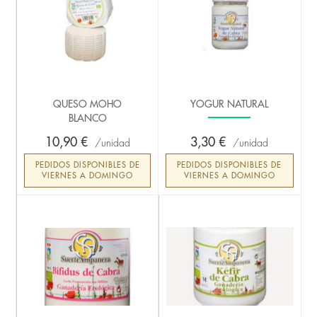
QUESO MOHO
YOGUR NATURAL
BLANCO
10,90 €
3,30 €
unidad
unidad
PEDIDOS DISPONIBLES DE
PEDIDOS DISPONIBLES DE
VIERNES A DOMINGO
VIERNES A DOMINGO