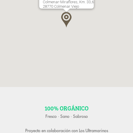
Colmenar-Miraflores, Km. 33,6
28770 Colmenar Viejo
100% ORGÁNICO
Fresco · Sano · Sabroso
Proyecto en colaboración con
Los Ultramarinos