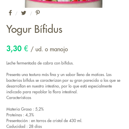
/
/
Yogur Bífidus
3,30
€
/ ud. o manojo
Leche fermentada de cabra con bífidus.
Presenta una textura más fina y un sabor lleno de matices. Las
bacterias bífidus se caracterizan por su gran parecido a las que se
desarrollan en nuestro intestino, por lo que está especialmente
indicado para repoblar la flora intestinal.
Características
Materia Grasa : 5,2%
Proteínas : 4,3%
Presentación : en tarros de cristal de 430 ml.
Caducidad : 28 días