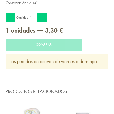
Conservación : a +4º
Cantidad:
1
unidades
---
3,30 €
COMPRAR
Los pedidos de activan de viernes a domingo.
PRODUCTOS RELACIONADOS