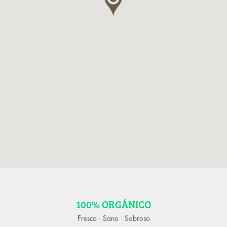
100% ORGÁNICO
Fresco · Sano · Sabroso