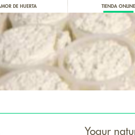
AMOR DE HUERTA
TIENDA ONLIN
Yogur natu