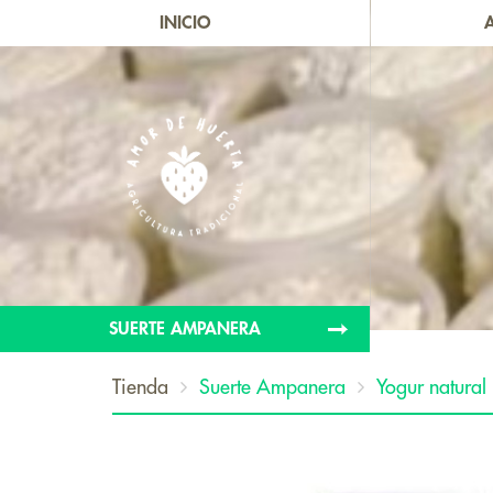
INICIO
SUERTE AMPANERA
Tienda
Suerte Ampanera
Yogur natural