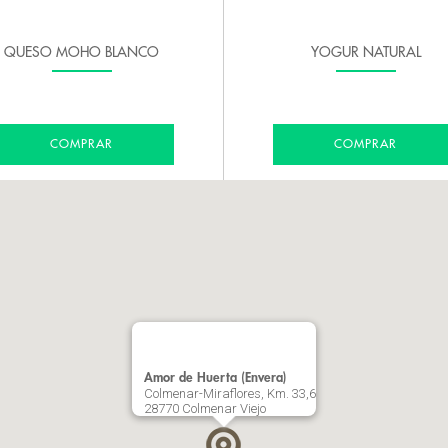
QUESO MOHO BLANCO
YOGUR NATURAL
COMPRAR
COMPRAR
Amor de Huerta (Envera)
Colmenar-Miraflores, Km. 33,6
28770 Colmenar Viejo