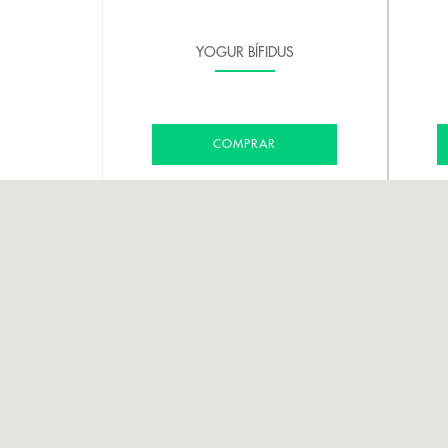
YOGUR BÍFIDUS
COMPRAR