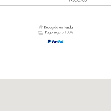
PRECIO/UD
Recogida en tienda
Pago seguro 100%