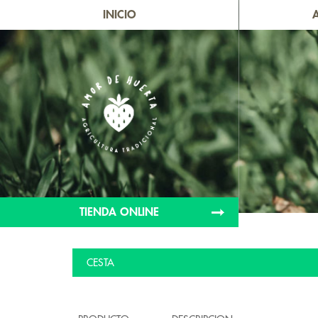
INICIO
TIENDA ONLINE
CESTA