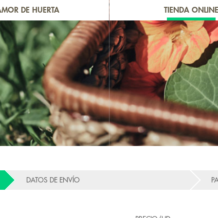
AMOR DE HUERTA
TIENDA ONLIN
DATOS DE ENVÍO
P