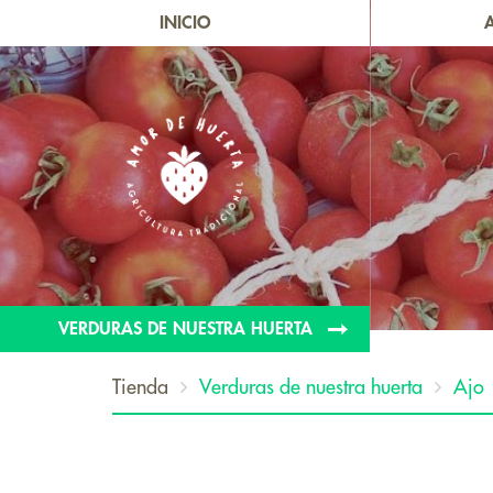
INICIO
VERDURAS DE NUESTRA HUERTA
Tienda
Verduras de nuestra huerta
Ajo