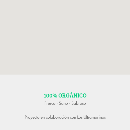
100% ORGÁNICO
Fresco · Sano · Sabroso
Proyecto en colaboración con
Los Ultramarinos