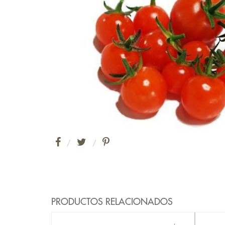
/
/
PRODUCTOS RELACIONADOS