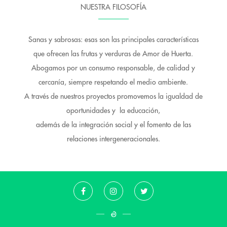
NUESTRA FILOSOFÍA
Sanas y sabrosas: esas son las principales características
que ofrecen las frutas y verduras de Amor de Huerta.
Abogamos por un consumo responsable, de calidad y
cercanía, siempre respetando el medio ambiente.
A través de nuestros proyectos promovemos la igualdad de
oportunidades y la educación,
además de la integración social y el fomento de las
relaciones intergeneracionales.