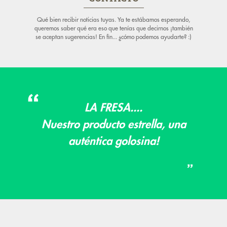
Qué bien recibir noticias tuyas. Ya te estábamos esperando,
queremos saber qué era eso que tenías que decirnos ¡también
se aceptan sugerencias! En fin... ¿cómo podemos ayudarte? :)
LA FRESA....
Nuestro producto estrella, una
auténtica golosina!