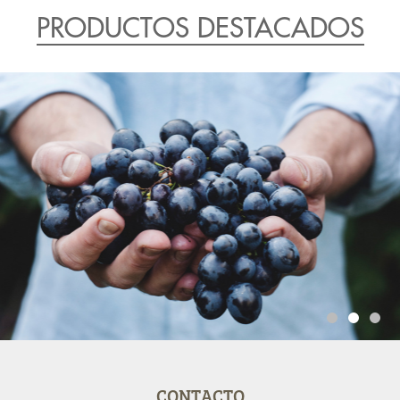
PRODUCTOS DESTACADOS
CONTACTO