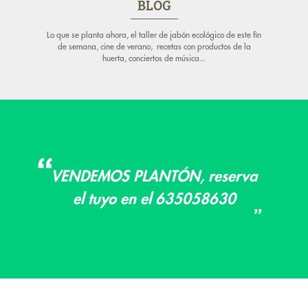
BLOG
Lo que se planta ahora, el taller de jabón ecológico de este fin
de semana, cine de verano, recetas con productos de la
huerta, conciertos de música...
VENDEMOS PLANTÓN, reserva
el tuyo en el 635058630