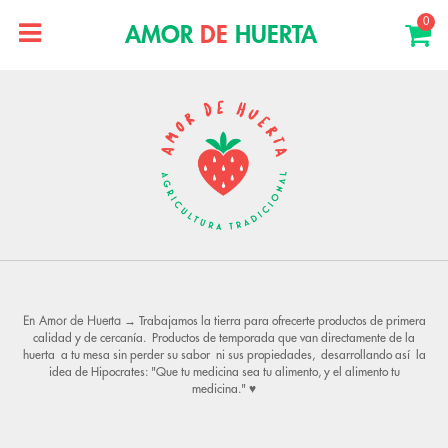
0
AMOR
DE
HUERTA
En Amor de Huerta
→ Trabajamos la tierra para ofrecerte productos de primera
calidad y de cercanía. Productos de temporada que van directamente de la
huerta a tu mesa sin perder su sabor ni sus propiedades, desarrollando así la
idea de Hipocrates: "Que tu medicina sea tu alimento, y el alimento tu
medicina." ♥