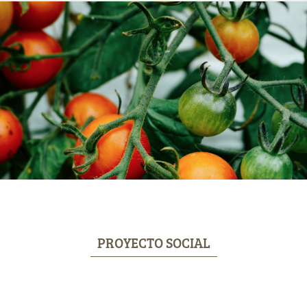
PROYECTO SOCIAL