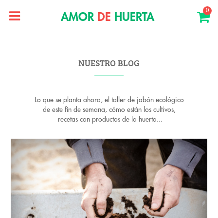
0
AMOR
DE
HUERTA
NUESTRO BLOG
Lo que se planta ahora, el taller de jabón ecológico
de este fin de semana, cómo están los cultivos,
recetas con productos de la huerta...