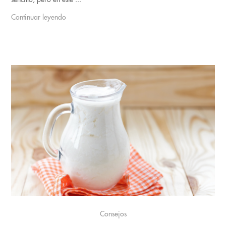
Continuar leyendo
Consejos