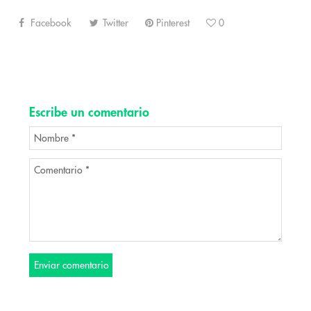
Facebook
Twitter
Pinterest
0
Escribe un comentario