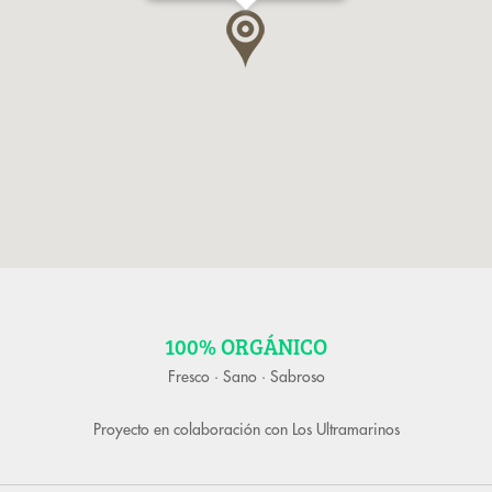
100% ORGÁNICO
Fresco · Sano · Sabroso
Proyecto en colaboración con
Los Ultramarinos