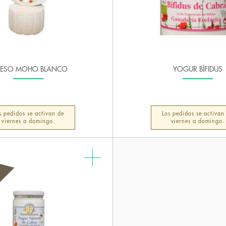
ESO MOHO BLANCO
YOGUR BÍFIDUS
s pedidos se activan de
Los pedidos se activan
viernes a domingo.
viernes a domingo.