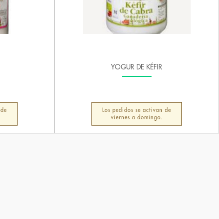
YOGUR DE KÉFIR
 de
Los pedidos se activan de
viernes a domingo.