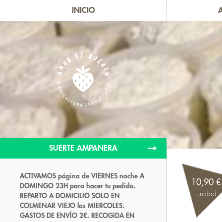
INICIO
SUERTE AMPANERA
ACTIVAMOS página de VIERNES noche A
10,90 €
DOMINGO 23H para hacer tu pedido.
unidad
REPARTO A DOMICILIO SOLO EN
COLMENAR VIEJO los MIERCOLES.
GASTOS DE ENVÍO 2€. RECOGIDA EN