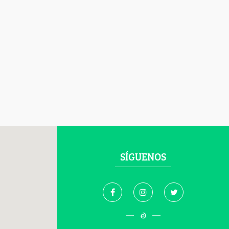
SÍGUENOS