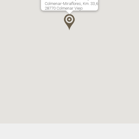
Colmenar-Miraflores, Km. 33,6
28770 Colmenar Viejo