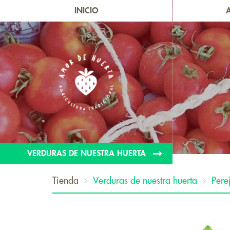
INICIO
VERDURAS DE NUESTRA HUERTA
Tienda
Verduras de nuestra huerta
Perej