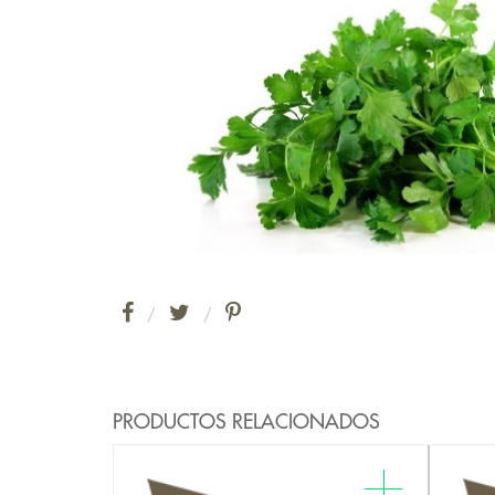
/
/
PRODUCTOS RELACIONADOS