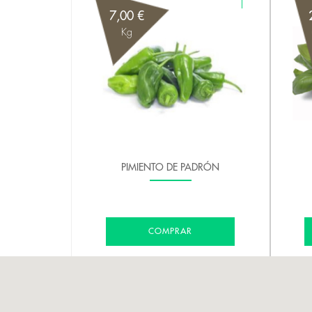
7,00 €
Kg
PIMIENTO DE PADRÓN
COMPRAR