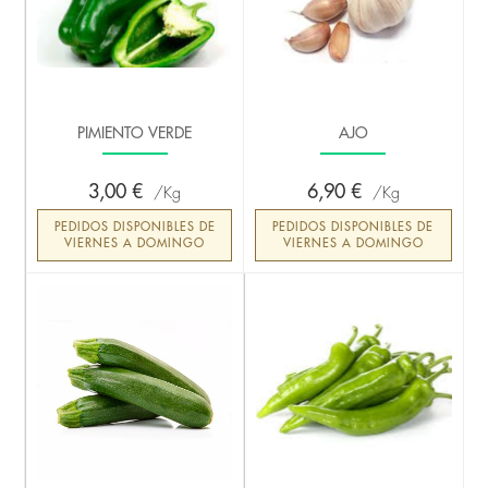
PIMIENTO VERDE
AJO
3,00 €
6,90 €
Kg
Kg
PEDIDOS DISPONIBLES DE
PEDIDOS DISPONIBLES DE
VIERNES A DOMINGO
VIERNES A DOMINGO