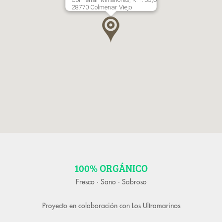
28770 Colmenar Viejo
100% ORGÁNICO
Fresco · Sano · Sabroso
Proyecto en colaboración con
Los Ultramarinos