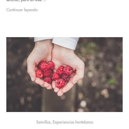
Continuar leyendo
Semillas, Experiencias hortelanas