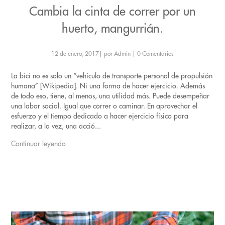
Cambia la cinta de correr por un
huerto, mangurrián.
12 de enero, 2017
|
por Admin
|
0 Comentarios
La bici no es solo un “vehículo de transporte personal de propulsión
humana” [Wikipedia]. Ni una forma de hacer ejercicio. Además
de todo eso, tiene, al menos, una utilidad más. Puede desempeñar
una labor social. Igual que correr o caminar. En aprovechar el
esfuerzo y el tiempo dedicado a hacer ejercicio físico para
realizar, a la vez, una acció...
Continuar leyendo