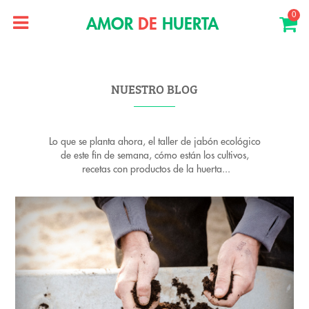
0
AMOR
DE
HUERTA
NUESTRO BLOG
Lo que se planta ahora, el taller de jabón ecológico
de este fin de semana, cómo están los cultivos,
recetas con productos de la huerta...