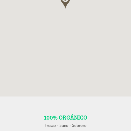
100% ORGÁNICO
Fresco · Sano · Sabroso