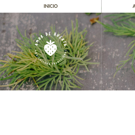
INICIO