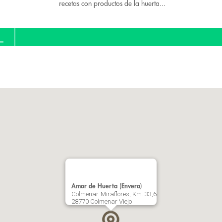
recetas con productos de la huerta...
Amor de Huerta (Envera)
Colmenar-Miraflores, Km. 33,6
28770 Colmenar Viejo