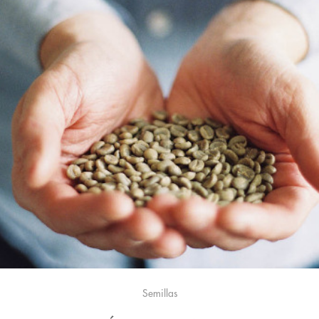
Semillas