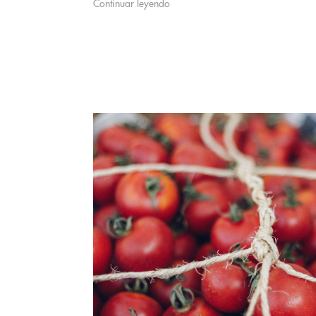
Continuar leyendo