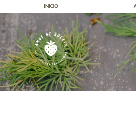
INICIO