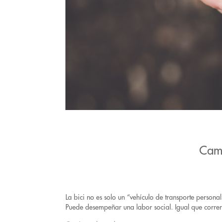
Camb
La bici no es solo un “vehículo de transporte person
Puede desempeñar una labor social. Igual que correr 