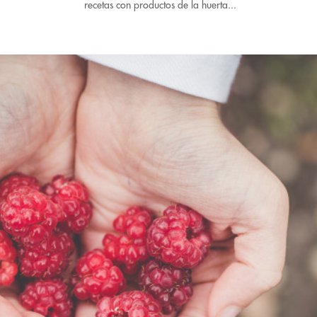
recetas con productos de la huerta...