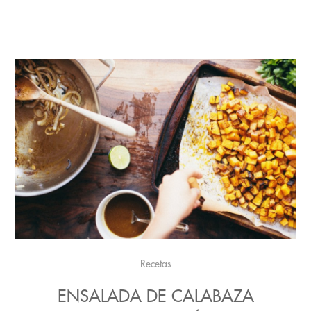
Recetas
ENSALADA DE CALABAZA