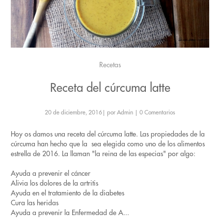
Recetas
Receta del cúrcuma latte
20 de diciembre, 2016
|
por Admin
|
0 Comentarios
Hoy os damos una receta del cúrcuma latte. Las propiedades de la
cúrcuma han hecho que la sea elegida como uno de los alimentos
estrella de 2016. La llaman "la reina de las especias" por algo:
Ayuda a prevenir el cáncer
Alivia los dolores de la artritis
Ayuda en el tratamiento de la diabetes
Cura las heridas
Ayuda a prevenir la Enfermedad de A...