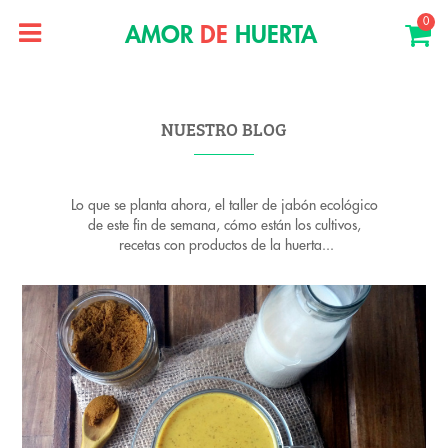
0
AMOR
DE
HUERTA
NUESTRO BLOG
Lo que se planta ahora, el taller de jabón ecológico
de este fin de semana, cómo están los cultivos,
recetas con productos de la huerta...