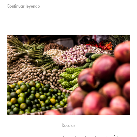
Continuar leyendo
Recetas