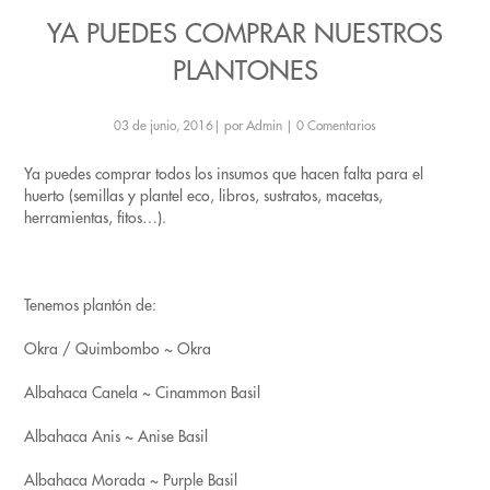
YA PUEDES COMPRAR NUESTROS
PLANTONES
03 de junio, 2016
|
por Admin
|
0 Comentarios
Ya puedes comprar todos los insumos que hacen falta para el
huerto (semillas y plantel eco, libros, sustratos, macetas,
herramientas, fitos…).
Tenemos plantón de:
Okra / Quimbombo ~ Okra
Albahaca Canela ~ Cinammon Basil
Albahaca Anis ~ Anise Basil
Albahaca Morada ~ Purple Basil