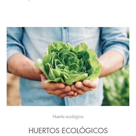
Huerto ecológico
HUERTOS ECOLÓGICOS