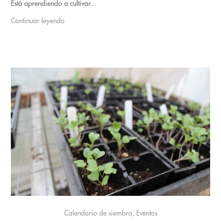
Está aprendiendo a cultivar...
Continuar leyendo
Calendario de siembra, Eventos