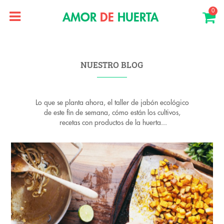
0
AMOR
DE
HUERTA
NUESTRO BLOG
Lo que se planta ahora, el taller de jabón ecológico
de este fin de semana, cómo están los cultivos,
recetas con productos de la huerta...