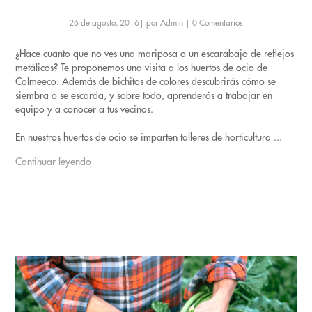
26 de agosto, 2016
|
por Admin
|
0 Comentarios
¿Hace cuanto que no ves una mariposa o un escarabajo de reflejos
metálicos? Te proponemos una visita a los huertos de ocio de
Colmeeco. Además de bichitos de colores descubrirás cómo se
siembra o se escarda, y sobre todo, aprenderás a trabajar en
equipo y a conocer a tus vecinos.
En nuestros huertos de ocio se imparten talleres de horticultura ...
Continuar leyendo